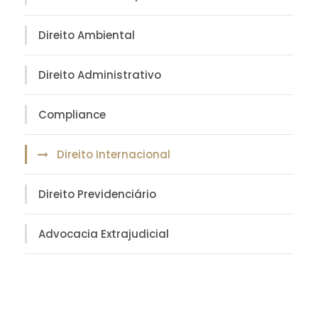
Direito Ambiental
Direito Administrativo
Compliance
Direito Internacional
Direito Previdenciário
Advocacia Extrajudicial