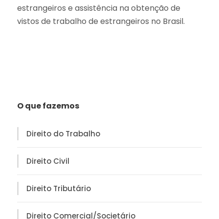
estrangeiros e assistência na obtenção de
vistos de trabalho de estrangeiros no Brasil.
O que fazemos
Direito do Trabalho
Direito Civil
Direito Tributário
Direito Comercial/Societário