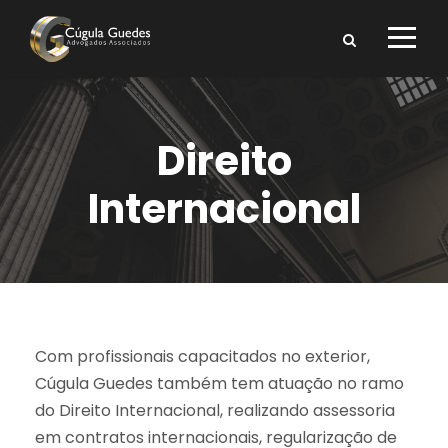
Direito
Internacional
Com profissionais capacitados no exterior,
Cúgula Guedes também tem atuação no ramo
do Direito Internacional, realizando assessoria
em contratos internacionais, regularização de